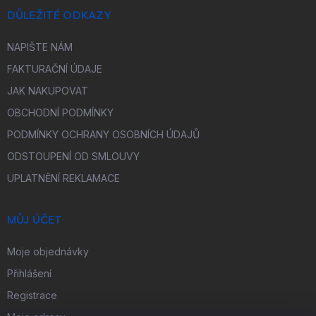
DŮLEŽITÉ ODKAZY
NAPIŠTE NÁM
FAKTURAČNÍ ÚDAJE
JAK NAKUPOVAT
OBCHODNÍ PODMÍNKY
PODMÍNKY OCHRANY OSOBNÍCH ÚDAJŮ
ODSTOUPENÍ OD SMLOUVY
UPLATNĚNÍ REKLAMACE
MŮJ ÚČET
Moje objednávky
Přihlášení
Registrace