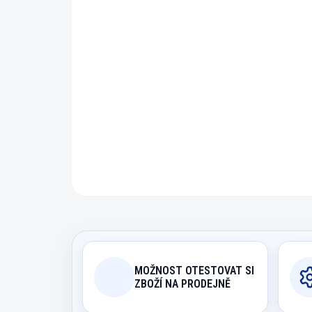
MOŽNOST OTESTOVAT SI
ZBOŽÍ NA PRODEJNĚ