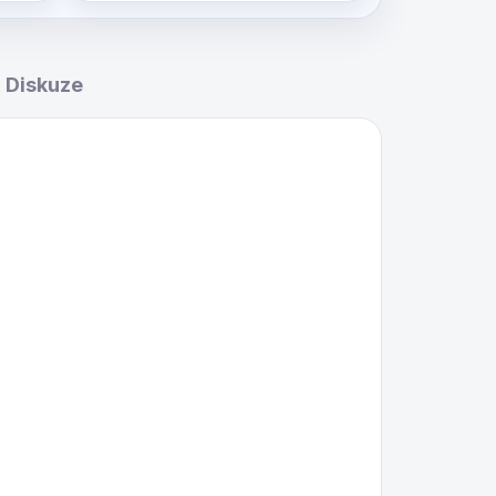
Diskuze