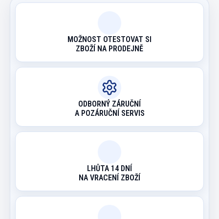
MOŽNOST OTESTOVAT SI
ZBOŽÍ NA PRODEJNĚ
ODBORNÝ ZÁRUČNÍ
A POZÁRUČNÍ SERVIS
LHŮTA 14 DNÍ
NA VRACENÍ ZBOŽÍ