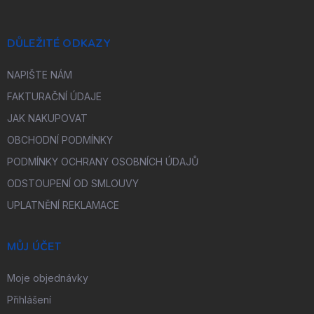
DŮLEŽITÉ ODKAZY
NAPIŠTE NÁM
FAKTURAČNÍ ÚDAJE
JAK NAKUPOVAT
OBCHODNÍ PODMÍNKY
PODMÍNKY OCHRANY OSOBNÍCH ÚDAJŮ
ODSTOUPENÍ OD SMLOUVY
UPLATNĚNÍ REKLAMACE
MŮJ ÚČET
Moje objednávky
Přihlášení