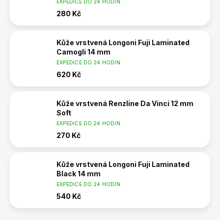
EXPEDICE DO 24 HODIN
280 Kč
Kůže vrstvená Longoni Fuji Laminated
Camogli 14 mm
EXPEDICE DO 24 HODIN
620 Kč
Kůže vrstvená Renzline Da Vinci 12 mm
Soft
EXPEDICE DO 24 HODIN
270 Kč
Kůže vrstvená Longoni Fuji Laminated
Black 14 mm
EXPEDICE DO 24 HODIN
540 Kč