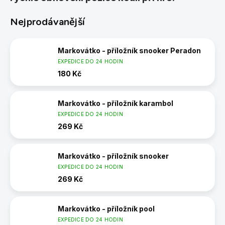
Nejprodávanější
Markovátko - příložník snooker Peradon
EXPEDICE DO 24 HODIN
180 Kč
Markovátko - příložník karambol
EXPEDICE DO 24 HODIN
269 Kč
Markovátko - příložník snooker
EXPEDICE DO 24 HODIN
269 Kč
Markovátko - příložník pool
EXPEDICE DO 24 HODIN