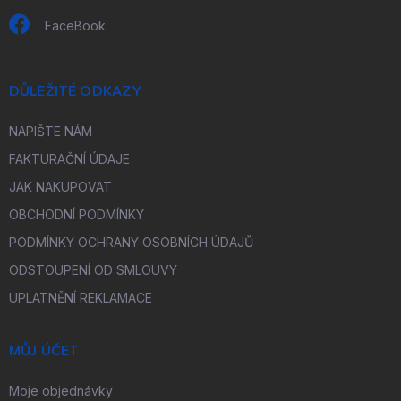
FaceBook
DŮLEŽITÉ ODKAZY
NAPIŠTE NÁM
FAKTURAČNÍ ÚDAJE
JAK NAKUPOVAT
OBCHODNÍ PODMÍNKY
PODMÍNKY OCHRANY OSOBNÍCH ÚDAJŮ
ODSTOUPENÍ OD SMLOUVY
UPLATNĚNÍ REKLAMACE
MŮJ ÚČET
Moje objednávky