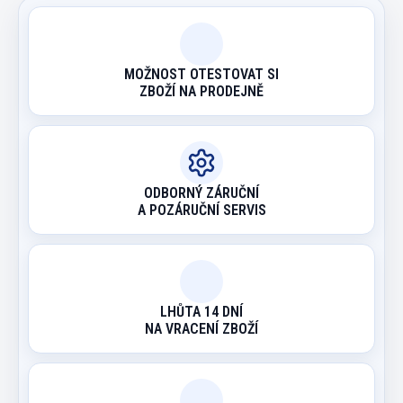
MOŽNOST OTESTOVAT SI
ZBOŽÍ NA PRODEJNĚ
ODBORNÝ ZÁRUČNÍ
A POZÁRUČNÍ SERVIS
LHŮTA 14 DNÍ
NA VRACENÍ ZBOŽÍ