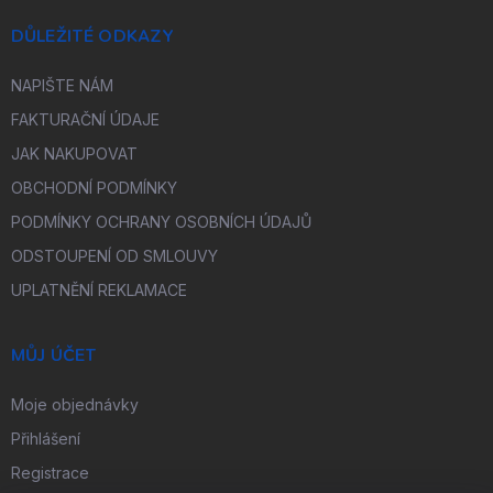
DŮLEŽITÉ ODKAZY
NAPIŠTE NÁM
FAKTURAČNÍ ÚDAJE
JAK NAKUPOVAT
OBCHODNÍ PODMÍNKY
PODMÍNKY OCHRANY OSOBNÍCH ÚDAJŮ
ODSTOUPENÍ OD SMLOUVY
UPLATNĚNÍ REKLAMACE
MŮJ ÚČET
Moje objednávky
Přihlášení
Registrace