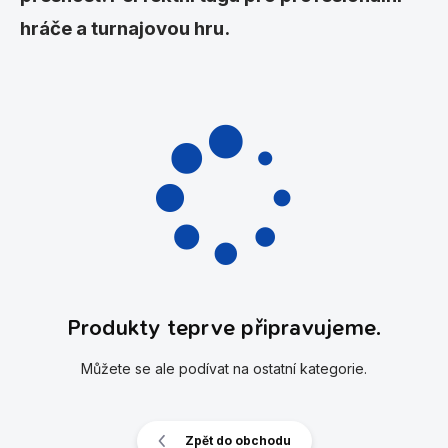
hráče a turnajovou hru.
Produkty teprve připravujeme.
Můžete se ale podívat na ostatní kategorie.
Zpět do obchodu