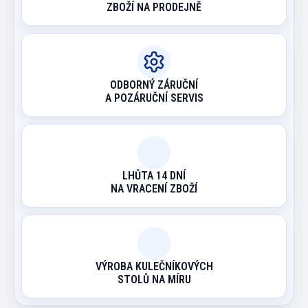
ZBOŽÍ NA PRODEJNĚ
ODBORNÝ ZÁRUČNÍ
A POZÁRUČNÍ SERVIS
LHŮTA 14 DNÍ
NA VRACENÍ ZBOŽÍ
VÝROBA KULEČNÍKOVÝCH
STOLŮ NA MÍRU