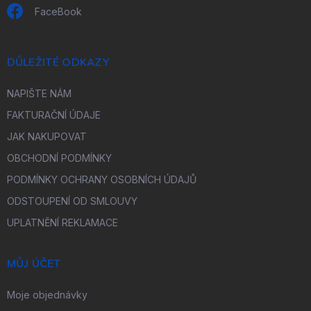
FaceBook
DŮLEŽITÉ ODKAZY
NAPIŠTE NÁM
FAKTURAČNÍ ÚDAJE
JAK NAKUPOVAT
OBCHODNÍ PODMÍNKY
PODMÍNKY OCHRANY OSOBNÍCH ÚDAJŮ
ODSTOUPENÍ OD SMLOUVY
UPLATNĚNÍ REKLAMACE
MŮJ ÚČET
Moje objednávky