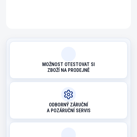
ZEPTAT SE
HLÍDAT
MOŽNOST OTESTOVAT SI
ZBOŽÍ NA PRODEJNĚ
ODBORNÝ ZÁRUČNÍ
A POZÁRUČNÍ SERVIS