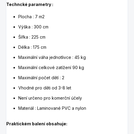
Techncké parametry :
Plocha : 7 m2
Výška : 300 cm
Šířka : 225 cm
Délka : 175 cm
Maximální váha jednotlivce : 45 kg
Maximální celkové zatížení 90 kg
Maximální počet dětí : 2
Vhodné pro děti od 3-8 let
Není určeno pro komerční účely
Materiál : Laminované PVC a nylon
Praktickém balení o
bsahuje: