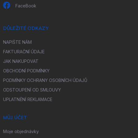
FaceBook
DŮLEŽITÉ ODKAZY
NAPIŠTE NÁM
FAKTURAČNÍ ÚDAJE
JAK NAKUPOVAT
OBCHODNÍ PODMÍNKY
PODMÍNKY OCHRANY OSOBNÍCH ÚDAJŮ
ODSTOUPENÍ OD SMLOUVY
UPLATNĚNÍ REKLAMACE
MŮJ ÚČET
Moje objednávky