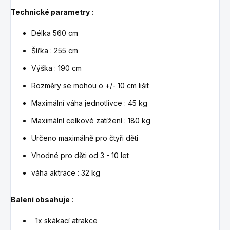
Technické parametry :
Délka 560 cm
Šířka : 255 cm
Výška : 190 cm
Rozměry se mohou o +/- 10 cm lišit
Maximální váha jednotlivce : 45 kg
Maximální celkové zatížení : 180 kg
Určeno maximálně pro čtyři děti
Vhodné pro děti od 3 - 10 let
váha aktrace : 32 kg
Balení obsahuje
:
1x skákací atrakce