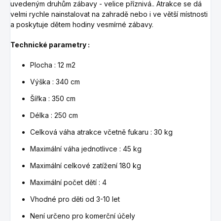
uvedeným druhům zábavy - velice příznivá.. Atrakce se dá
velmi rychle nainstalovat na zahradě nebo i ve větší místnosti
a poskytuje dětem hodiny vesmírné zábavy.
Technické parametry :
Plocha : 12 m2
Výška : 340 cm
Šířka : 350 cm
Délka : 250 cm
Celková váha atrakce včetně fukaru : 30 kg
Maximální váha jednotlivce : 45 kg
Maximální celkové zatížení 180 kg
Maximální počet dětí : 4
Vhodné pro děti od 3-10 let
Není určeno pro komerční účely