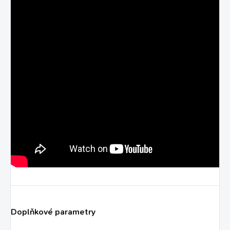
Doplňkové parametry