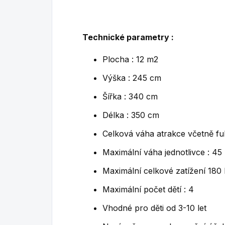
Technické parametry :
Plocha : 12 m2
Výška : 245 cm
Šířka : 340 cm
Délka : 350 cm
Celková váha atrakce včetně fu
Maximální váha jednotlivce : 45
Maximální celkové zatížení 180
Maximální počet dětí : 4
Vhodné pro děti od 3-10 let