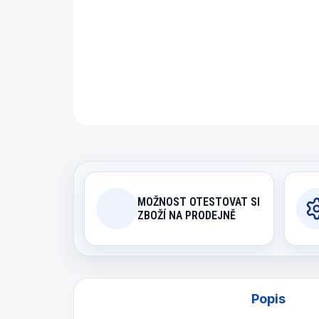
MOŽNOST OTESTOVAT SI
ZBOŽÍ NA PRODEJNĚ
Popis