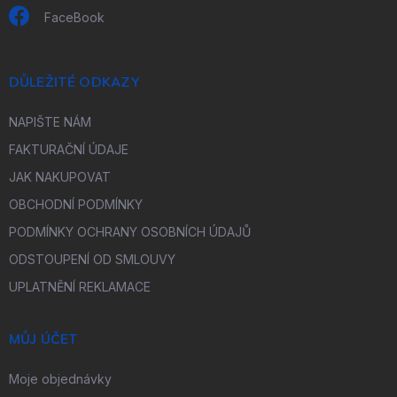
FaceBook
DŮLEŽITÉ ODKAZY
NAPIŠTE NÁM
FAKTURAČNÍ ÚDAJE
JAK NAKUPOVAT
OBCHODNÍ PODMÍNKY
PODMÍNKY OCHRANY OSOBNÍCH ÚDAJŮ
ODSTOUPENÍ OD SMLOUVY
UPLATNĚNÍ REKLAMACE
MŮJ ÚČET
Moje objednávky