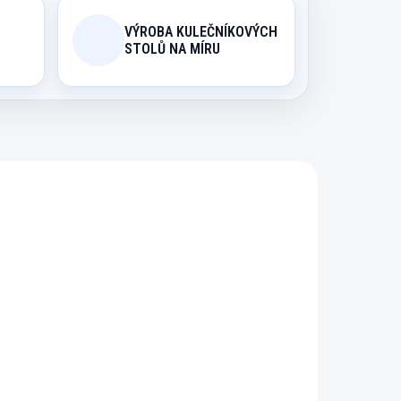
VÝROBA KULEČNÍKOVÝCH
STOLŮ NA MÍRU