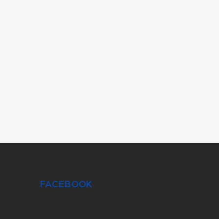
FACEBOOK