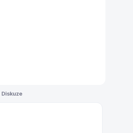
Diskuze