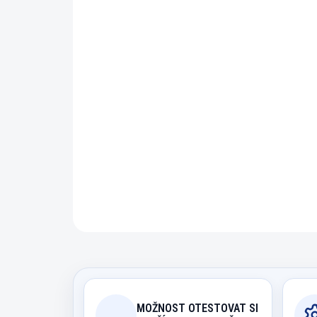
MOŽNOST OTESTOVAT SI