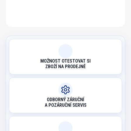
ZEPTAT SE
HLÍDAT
MOŽNOST OTESTOVAT SI
ZBOŽÍ NA PRODEJNĚ
ODBORNÝ ZÁRUČNÍ
A POZÁRUČNÍ SERVIS