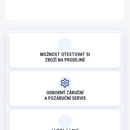
ZEPTAT SE
HLÍDAT
MOŽNOST OTESTOVAT SI
ZBOŽÍ NA PRODEJNĚ
ODBORNÝ ZÁRUČNÍ
A POZÁRUČNÍ SERVIS