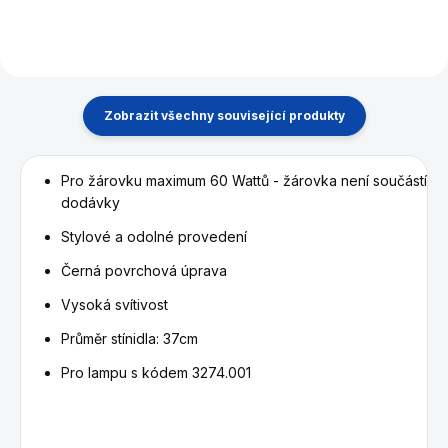
Zobrazit všechny související produkty
Pro žárovku maximum 60 Wattů - žárovka není součástí
dodávky
Stylové a odolné provedení
Černá povrchová úprava
Vysoká svítivost
Průměr stínidla: 37cm
Pro lampu s kódem 3274.001