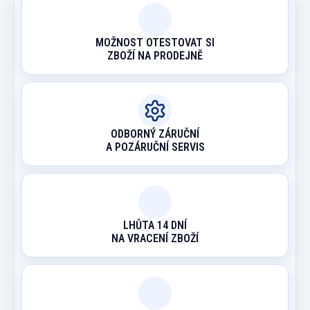
MOŽNOST OTESTOVAT SI
ZBOŽÍ NA PRODEJNĚ
ODBORNÝ ZÁRUČNÍ
A POZÁRUČNÍ SERVIS
LHŮTA 14 DNÍ
NA VRACENÍ ZBOŽÍ