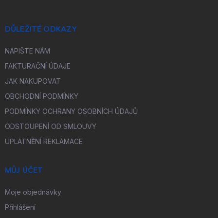
DŮLEŽITÉ ODKAZY
NAPIŠTE NÁM
FAKTURAČNÍ ÚDAJE
JAK NAKUPOVAT
OBCHODNÍ PODMÍNKY
PODMÍNKY OCHRANY OSOBNÍCH ÚDAJŮ
ODSTOUPENÍ OD SMLOUVY
UPLATNĚNÍ REKLAMACE
MŮJ ÚČET
Moje objednávky
Přihlášení