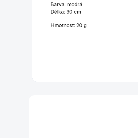
Barva: modrá
Délka: 30 cm
Hmotnost: 20 g