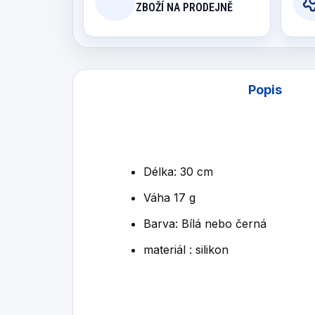
ZBOŽÍ NA PRODEJNĚ
Popis
Délka: 30 cm
Váha 17 g
Barva: Bílá nebo černá
materiál : silikon