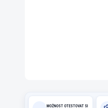
MOŽNOST OTESTOVAT SI