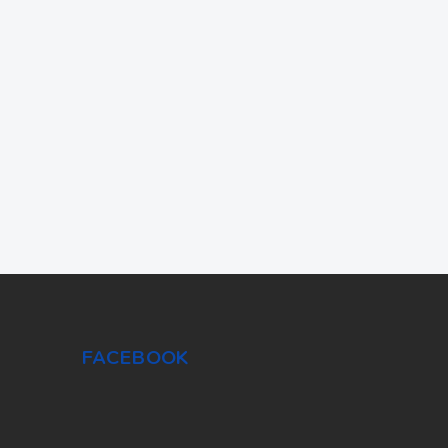
FACEBOOK