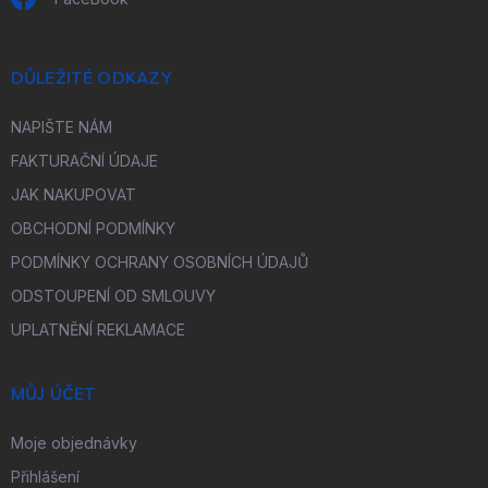
DŮLEŽITÉ ODKAZY
NAPIŠTE NÁM
FAKTURAČNÍ ÚDAJE
JAK NAKUPOVAT
OBCHODNÍ PODMÍNKY
PODMÍNKY OCHRANY OSOBNÍCH ÚDAJŮ
ODSTOUPENÍ OD SMLOUVY
UPLATNĚNÍ REKLAMACE
MŮJ ÚČET
Moje objednávky
Přihlášení