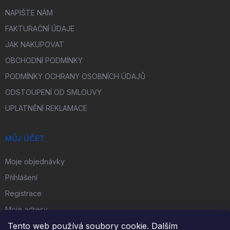
NAPIŠTE NÁM
FAKTURAČNÍ ÚDAJE
JAK NAKUPOVAT
OBCHODNÍ PODMÍNKY
PODMÍNKY OCHRANY OSOBNÍCH ÚDAJŮ
ODSTOUPENÍ OD SMLOUVY
UPLATNĚNÍ REKLAMACE
MŮJ ÚČET
Moje objednávky
Přihlášení
Registrace
Moje adresy
Tento web používá soubory cookie. Dalším