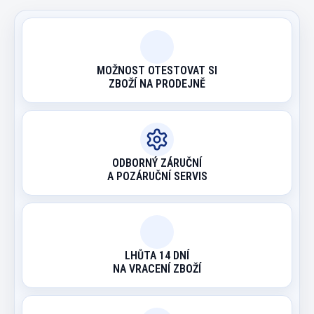
MOŽNOST OTESTOVAT SI
ZBOŽÍ NA PRODEJNĚ
ODBORNÝ ZÁRUČNÍ
A POZÁRUČNÍ SERVIS
LHŮTA 14 DNÍ
NA VRACENÍ ZBOŽÍ