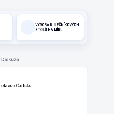
VÝROBA KULEČNÍKOVÝCH
STOLŮ NA MÍRU
Diskuze
okresu Carlisle.