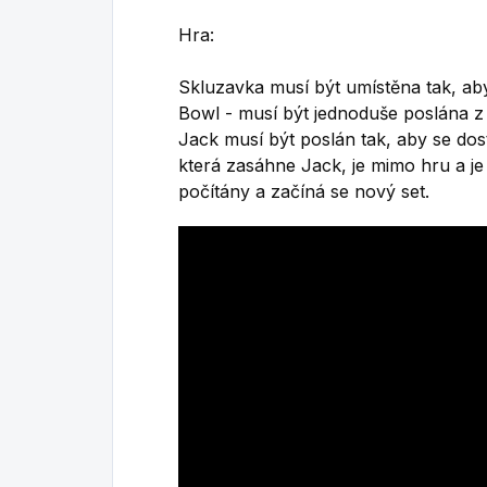
Hra:
Skluzavka musí být umístěna tak, aby 
Bowl - musí být jednoduše poslána z
Jack musí být poslán tak, aby se dos
která zasáhne Jack, je mimo hru a je
počítány a začíná se nový set.