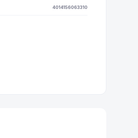
4014156063310