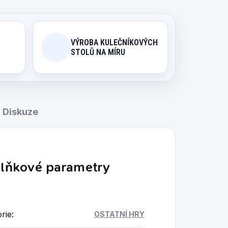
VÝROBA KULEČNÍKOVÝCH
STOLŮ NA MÍRU
Diskuze
lňkové parametry
rie
:
OSTATNÍ HRY