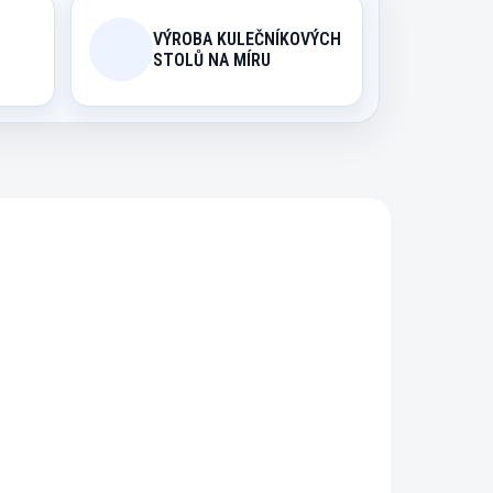
VÝROBA KULEČNÍKOVÝCH
STOLŮ NA MÍRU