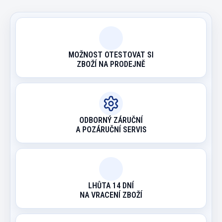
MOŽNOST OTESTOVAT SI
ZBOŽÍ NA PRODEJNĚ
ODBORNÝ ZÁRUČNÍ
A POZÁRUČNÍ SERVIS
LHŮTA 14 DNÍ
NA VRACENÍ ZBOŽÍ