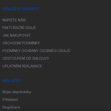
DŮLEŽITÉ ODKAZY
NAPIŠTE NÁM
FAKTURAČNÍ ÚDAJE
JAK NAKUPOVAT
OBCHODNÍ PODMÍNKY
PODMÍNKY OCHRANY OSOBNÍCH ÚDAJŮ
ODSTOUPENÍ OD SMLOUVY
UPLATNĚNÍ REKLAMACE
MŮJ ÚČET
Moje objednávky
Přihlášení
Registrace