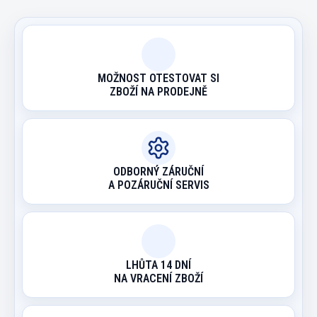
MOŽNOST OTESTOVAT SI
ZBOŽÍ NA PRODEJNĚ
ODBORNÝ ZÁRUČNÍ
A POZÁRUČNÍ SERVIS
LHŮTA 14 DNÍ
NA VRACENÍ ZBOŽÍ