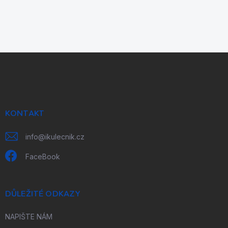
Z
á
p
a
t
í
KONTAKT
info
@
ikulecnik.cz
FaceBook
DŮLEŽITÉ ODKAZY
NAPIŠTE NÁM