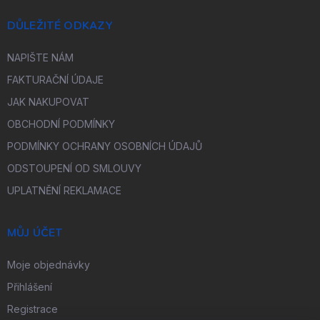
DŮLEŽITÉ ODKAZY
NAPIŠTE NÁM
FAKTURAČNÍ ÚDAJE
JAK NAKUPOVAT
OBCHODNÍ PODMÍNKY
PODMÍNKY OCHRANY OSOBNÍCH ÚDAJŮ
ODSTOUPENÍ OD SMLOUVY
UPLATNĚNÍ REKLAMACE
MŮJ ÚČET
Moje objednávky
Přihlášení
Registrace