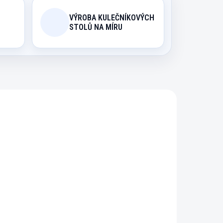
VÝROBA KULEČNÍKOVÝCH
STOLŮ NA MÍRU