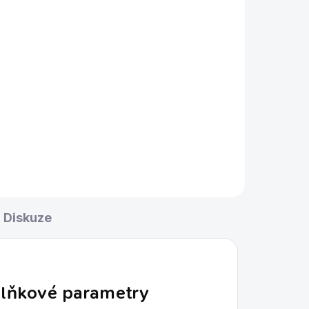
Diskuze
lňkové parametry