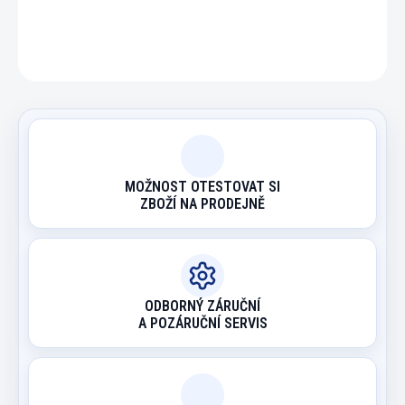
ZEPTAT SE
HLÍDAT
MOŽNOST OTESTOVAT SI
ZBOŽÍ NA PRODEJNĚ
ODBORNÝ ZÁRUČNÍ
A POZÁRUČNÍ SERVIS