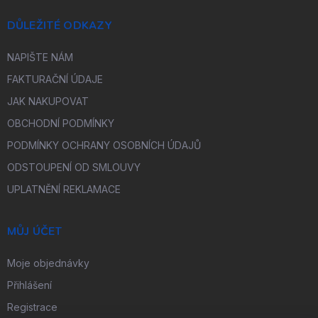
DŮLEŽITÉ ODKAZY
NAPIŠTE NÁM
FAKTURAČNÍ ÚDAJE
JAK NAKUPOVAT
OBCHODNÍ PODMÍNKY
PODMÍNKY OCHRANY OSOBNÍCH ÚDAJŮ
ODSTOUPENÍ OD SMLOUVY
UPLATNĚNÍ REKLAMACE
MŮJ ÚČET
Moje objednávky
Přihlášení
Registrace