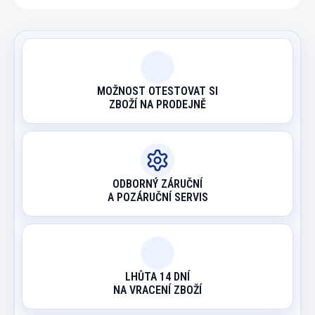
MOŽNOST OTESTOVAT SI
ZBOŽÍ NA PRODEJNĚ
ODBORNÝ ZÁRUČNÍ
A POZÁRUČNÍ SERVIS
LHŮTA 14 DNÍ
NA VRACENÍ ZBOŽÍ