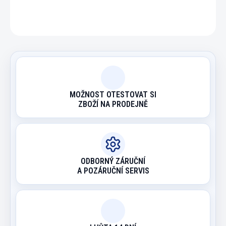
ZEPTAT SE
HLÍDAT
MOŽNOST OTESTOVAT SI
ZBOŽÍ NA PRODEJNĚ
ODBORNÝ ZÁRUČNÍ
A POZÁRUČNÍ SERVIS