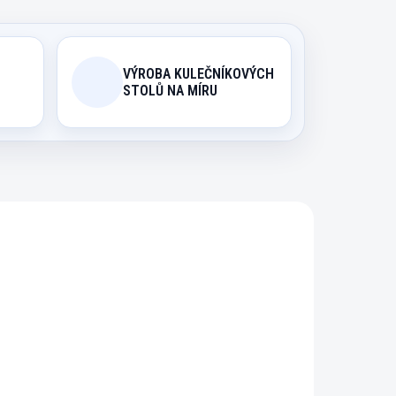
VÝROBA KULEČNÍKOVÝCH
STOLŮ NA MÍRU