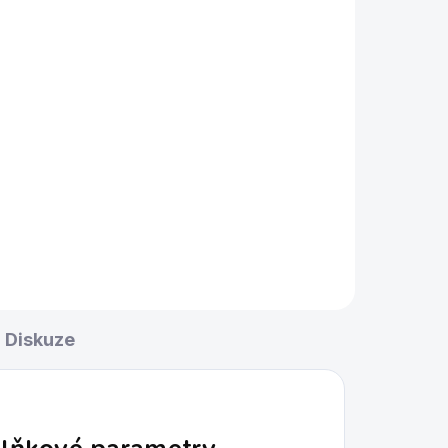
Diskuze