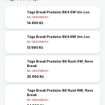
Tágo Break Predator BK4 SW Uni-Loc
NA OBJEDNÁVKU
14 490 Kč
Tágo Break Predator BK4 NW Uni-Loc
NA OBJEDNÁVKU
13 990 Kč
Tágo Break Predator BK Rush SW, Revo
Break
NA OBJEDNÁVKU
25 990 Kč
Tágo Break Predator BK Rush NW, Revo
Break
NA OBJEDNÁVKU