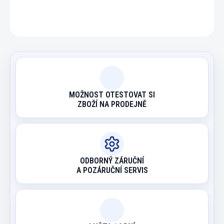
ZEPTAT SE
HLÍDAT
MOŽNOST OTESTOVAT SI
ZBOŽÍ NA PRODEJNĚ
ODBORNÝ ZÁRUČNÍ
A POZÁRUČNÍ SERVIS