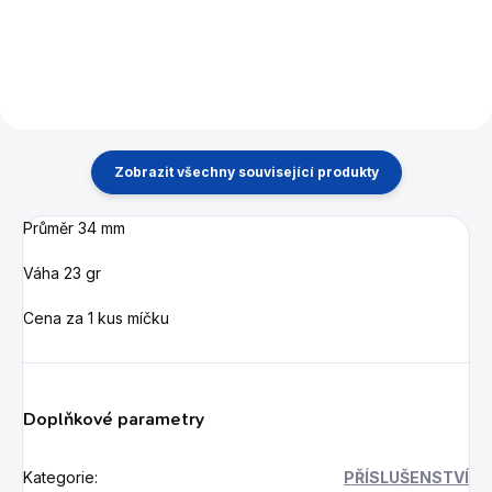
Zobrazit všechny související produkty
Průměr 34 mm
Váha 23 gr
Cena za 1 kus míčku
Doplňkové parametry
Kategorie
:
PŘÍSLUŠENSTVÍ