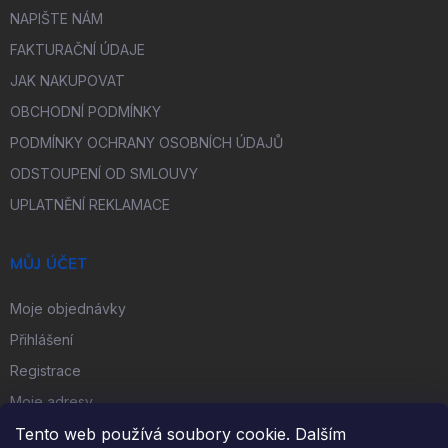
NAPIŠTE NÁM
FAKTURAČNÍ ÚDAJE
JAK NAKUPOVAT
OBCHODNÍ PODMÍNKY
PODMÍNKY OCHRANY OSOBNÍCH ÚDAJŮ
ODSTOUPENÍ OD SMLOUVY
UPLATNĚNÍ REKLAMACE
MŮJ ÚČET
Moje objednávky
Přihlášení
Registrace
Moje adresy
Tento web používá soubory cookie. Dalším