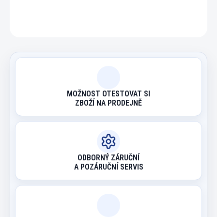
ZEPTAT SE
HLÍDAT
MOŽNOST OTESTOVAT SI
ZBOŽÍ NA PRODEJNĚ
ODBORNÝ ZÁRUČNÍ
A POZÁRUČNÍ SERVIS