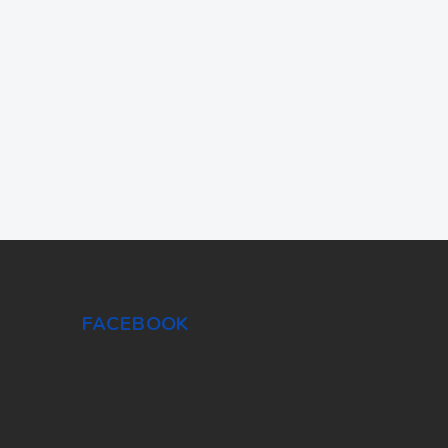
FACEBOOK