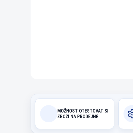
MOŽNOST OTESTOVAT SI
ZBOŽÍ NA PRODEJNĚ