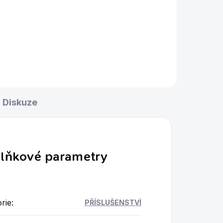
Diskuze
lňkové parametry
rie
:
PŘÍSLUŠENSTVÍ