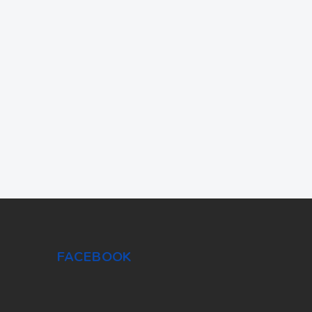
FACEBOOK