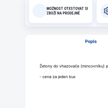
MOŽNOST OTESTOVAT SI
ZBOŽÍ NA PRODEJNĚ
Popis
Žetony do vhazovače (mincovníku)
- cena za jeden kus