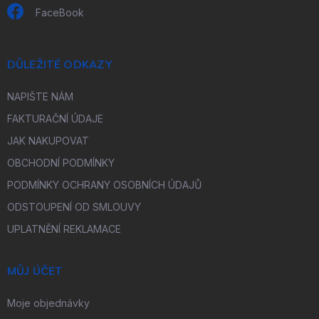
FaceBook
DŮLEŽITÉ ODKAZY
NAPIŠTE NÁM
FAKTURAČNÍ ÚDAJE
JAK NAKUPOVAT
OBCHODNÍ PODMÍNKY
PODMÍNKY OCHRANY OSOBNÍCH ÚDAJŮ
ODSTOUPENÍ OD SMLOUVY
UPLATNĚNÍ REKLAMACE
MŮJ ÚČET
Moje objednávky