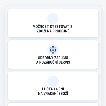
MOŽNOST OTESTOVAT SI
ZBOŽÍ NA PRODEJNĚ
ODBORNÝ ZÁRUČNÍ
A POZÁRUČNÍ SERVIS
LHŮTA 14 DNÍ
NA VRACENÍ ZBOŽÍ