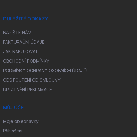
DŮLEŽITÉ ODKAZY
NAPIŠTE NÁM
FAKTURAČNÍ ÚDAJE
JAK NAKUPOVAT
OBCHODNÍ PODMÍNKY
PODMÍNKY OCHRANY OSOBNÍCH ÚDAJŮ
ODSTOUPENÍ OD SMLOUVY
UPLATNĚNÍ REKLAMACE
MŮJ ÚČET
Moje objednávky
Přihlášení