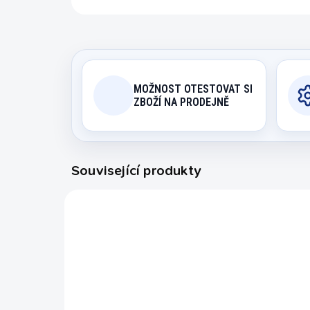
MOŽNOST OTESTOVAT SI
ZBOŽÍ NA PRODEJNĚ
Související produkty
6030.4011