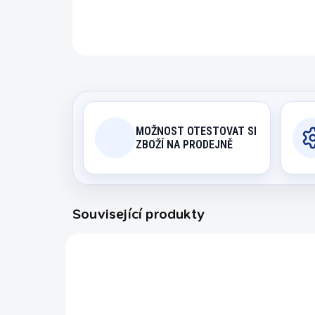
MOŽNOST OTESTOVAT SI
ZBOŽÍ NA PRODEJNĚ
Související produkty
227050